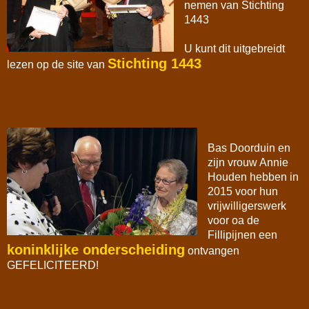
nemen van Stichting
1443
U kunt dit uitgebreidt
Stichting 1443
lezen op de site van
Bas Doorduin en
zijn vrouw Annie
Houden hebben in
2015 voor hun
vrijwilligerswerk
voor oa de
Fillipijnen een
koninklijke onderscheiding
ontvangen
GEFELICITEERD!