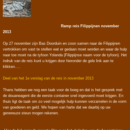
Ramp reis Filippijnen november
2013
Op 27 november zijn Bas Doorduin en zoon samen naar de Filippijnen
vertrokken om vast te stellen wat er gedaan moet worden en waar de hulp
naar toe moet na de tyfoon Yolanda (Filippijnse naam voor de tyfoon). Het
indruk van de reis kunt u krijgen door hieronder de gele link aan te
klikken.....
Deel van het 1e verslag van de reis in november 2013
Thans hebben we nog een taak voor de boeg en dat is het gesprek met
de douaneagent die de eerste container snel ingevoerd moet krijgen. En
thuis ligt de taak om zo veel mogelijk hulp kunnen verzamelen in de vorm
van goederen en geld. We hopen van harte dat we daarbij op uw
genereuze steun mogen rekenen.