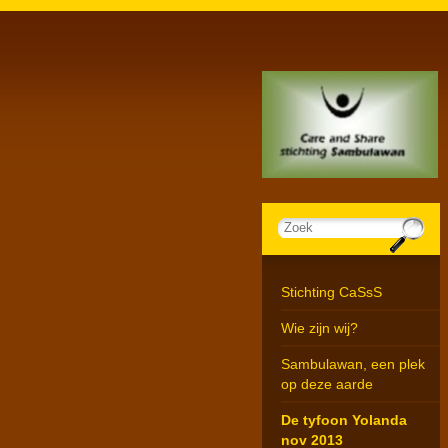
Stichting CaSsS
Wie zijn wij?
Sambulawan, een plek
op deze aarde
De tyfoon Yolanda
nov 2013